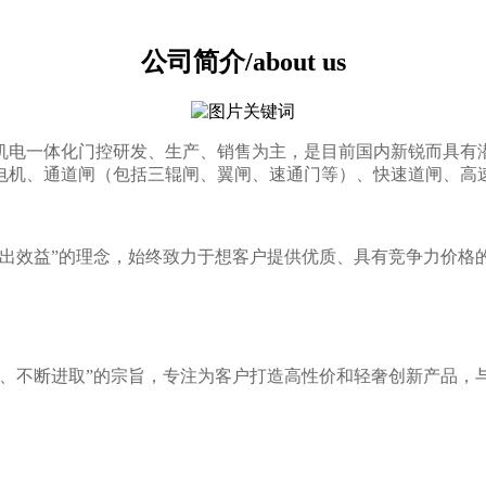
公司简介/about us
机电一体化门控研发、生产、销售为主，是目前国内新锐而具有
电机、通道闸（包括三辊闸、翼闸、速通门等）
、
快速道闸、高
高出效益”的理念，始终致力于想客户提供优质、具有竞争力价格
上、不断进取”的宗旨，专注为客户打造高性价和轻奢创新产品，