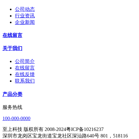
公司动态
行业资讯
企业新闻
在线留言
关于我们
公司简介
在线留言
在线反馈
联系我们
产品分类
服务热线
100-000-0000
至上科技 版权所有 2008-2024粤ICP备10216237
深圳市龙岗区宝龙街道宝龙社区深汕路640号 801，518116