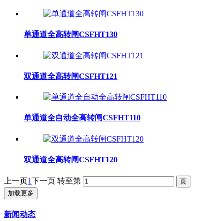
单通道全高转闸CSFHT130
双通道全高转闸CSFHT121
单通道全自动全高转闸CSFHT110
双通道全高转闸CSFHT120
上一页
1
下一页
转至第
加载更多
新闻动态