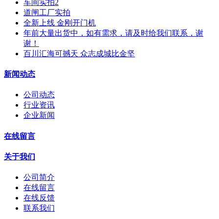
车间实拍2
道闸工厂实拍
全新上线 金刚开门机
年前大量出货中，如有需求，请及时给我们联系，谢
谢！
百川汇海可撼天 众志成城比金坚
新闻动态
公司动态
行业资讯
企业新闻
在线留言
关于我们
公司简介
在线留言
在线反馈
联系我们