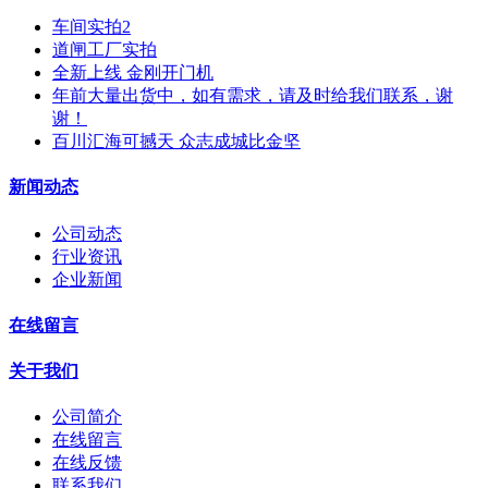
车间实拍2
道闸工厂实拍
全新上线 金刚开门机
年前大量出货中，如有需求，请及时给我们联系，谢
谢！
百川汇海可撼天 众志成城比金坚
新闻动态
公司动态
行业资讯
企业新闻
在线留言
关于我们
公司简介
在线留言
在线反馈
联系我们