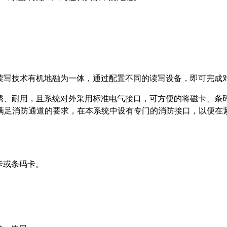
读写技术有机地融为一体，通过配置不同的读写设备，即可完成
、耐用，且系统对外采用标准电气接口，可方便的将磁卡、条码
满足消防通道的要求，在本系统中设有专门的消防接口，以便在
卡或条码卡。