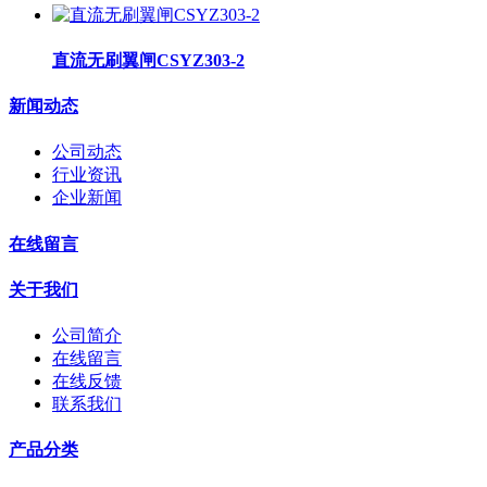
直流无刷翼闸CSYZ303-2
新闻动态
公司动态
行业资讯
企业新闻
在线留言
关于我们
公司简介
在线留言
在线反馈
联系我们
产品分类