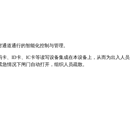
对通道通行的智能化控制与管理。
卡、ID卡、IC卡等读写设备集成在本设备上，从而为出入人员
紧急情况下闸门自动打开，组织人员疏散。