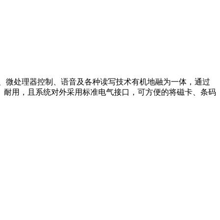
动、微处理器控制、语音及各种读写技术有机地融为一体，通过
、耐用，且系统对外采用标准电气接口，可方便的将磁卡、条码