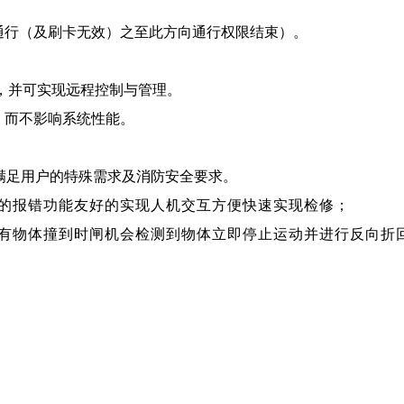
通行（及刷卡无效）之至此方向通行权限结束）。
，并可实现远程控制与管理。
，而不影响系统性能。
满足用户的特殊需求及消防安全要求。
的报错功能友好的实现人机交互方便快速实现检修；
有物体撞到时闸机会检测到物体立即停止运动并进行反向折