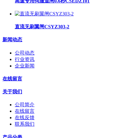
高速专用伺服道闸0.6秒CSEDZ101
直流无刷翼闸CSYZ303-2
新闻动态
公司动态
行业资讯
企业新闻
在线留言
关于我们
公司简介
在线留言
在线反馈
联系我们
产品分类