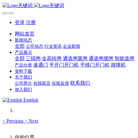
登录
注册
网站首页
新闻动态
全部
公司动态
行业资讯
企业新闻
产品展示
全部
三辊闸
全高转闸
通道闸翼闸
通道闸摆闸
智能道闸
速通门
平开门开门机
平移门开门机
路障机
产品分类
资料下载
关于我们
联系我们
公司简介
在线留言
在线反馈
加入我们
English
<
Previous
>
Next
你的位置