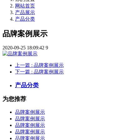
网站首页
产品展示
产品分类
品牌案例展示
2020-09-25 18:09:42
9
上一篇
: 品牌案例展示
下一篇
: 品牌案例展示
产品分类
为您推荐
品牌案例展示
品牌案例展示
品牌案例展示
品牌案例展示
品牌案例展示