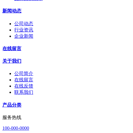
新闻动态
公司动态
行业资讯
企业新闻
在线留言
关于我们
公司简介
在线留言
在线反馈
联系我们
产品分类
服务热线
100-000-0000